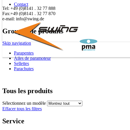
Contact
Tel: +49 (0)8141 . 32 77 888
Fax:+49 (0)8141 . 32 77 870
e-mail: info@swing.de
Groupes de produits
Skip navigation
Parapentes
Ailes de paramoteur
Sellettes
Parachutes
Tous les produits
Sélectionnez un modèle
Effacer tous les filtres
Service