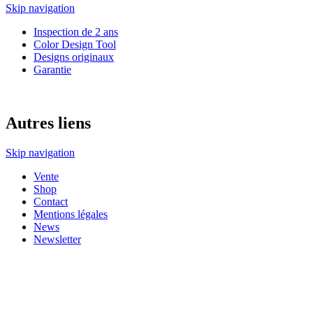
Skip navigation
Inspection de 2 ans
Color Design Tool
Designs originaux
Garantie
Autres liens
Skip navigation
Vente
Shop
Contact
Mentions légales
News
Newsletter