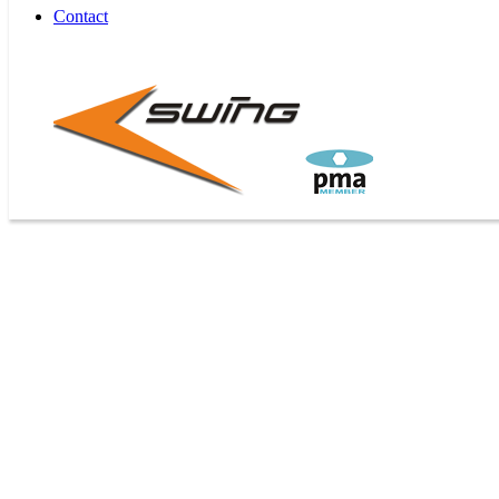
Contact