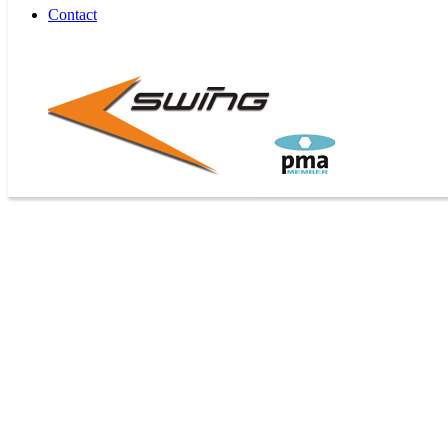
Contact