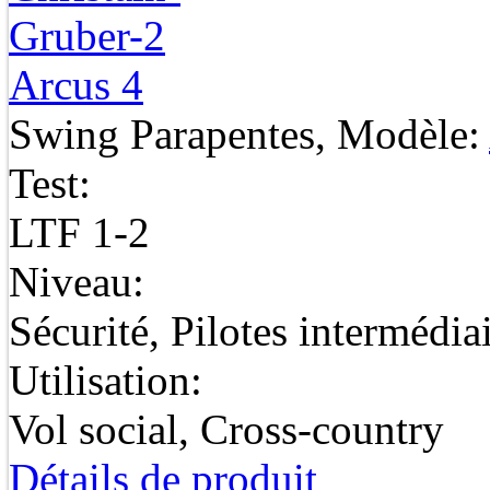
Arcus 4
Swing Parapentes, Modèle:
Test:
LTF 1-2
Niveau:
Sécurité, Pilotes intermédia
Utilisation:
Vol social, Cross-country
Détails de produit