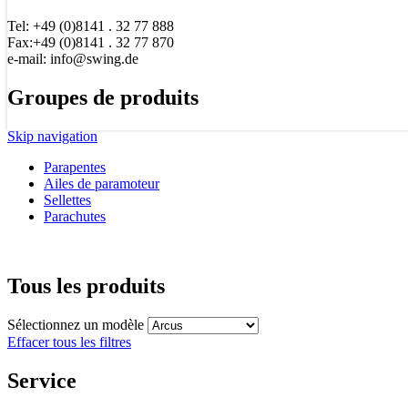
Tel: +49 (0)8141 . 32 77 888
Fax:+49 (0)8141 . 32 77 870
e-mail: info@swing.de
Groupes de produits
Skip navigation
Parapentes
Ailes de paramoteur
Sellettes
Parachutes
Tous les produits
Sélectionnez un modèle
Effacer tous les filtres
Service