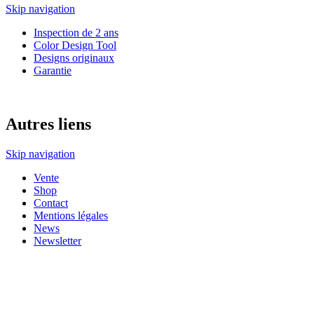
Skip navigation
Inspection de 2 ans
Color Design Tool
Designs originaux
Garantie
Autres liens
Skip navigation
Vente
Shop
Contact
Mentions légales
News
Newsletter