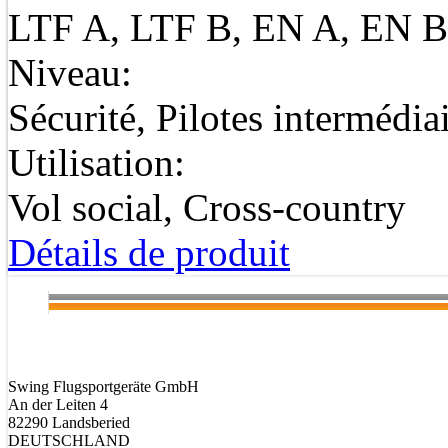
LTF A, LTF B, EN A, EN B
Niveau:
Sécurité, Pilotes intermédia
Utilisation:
Vol social, Cross-country
Détails de produit
Swing Flugsportgeräte GmbH
An der Leiten 4
82290 Landsberied
DEUTSCHLAND