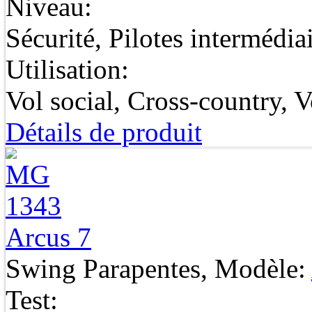
Niveau:
Sécurité, Pilotes intermédia
Utilisation:
Vol social, Cross-country, 
Détails de produit
Arcus 7
Swing Parapentes, Modèle:
Test: