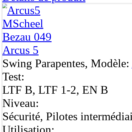
Arcus 5
Swing Parapentes, Modèle:
Test:
LTF B, LTF 1-2, EN B
Niveau:
Sécurité, Pilotes intermédia
Utilisation: